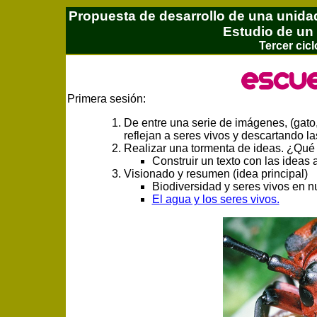
Propuesta de desarrollo de una unidad
Estudio de un
Tercer cic
Primera sesión:
De entre una serie de imágenes, (gato, c
reflejan a seres vivos y descartando l
Realizar una tormenta de ideas. ¿Qué t
Construir un texto con las ideas 
Visionado y resumen (idea principal)
Biodiversidad y seres vivos en n
El agua y los seres vivos.