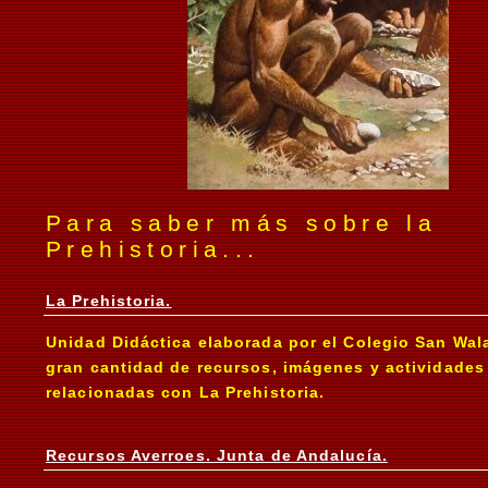
Para saber más sobre la
Prehistoria...
La Prehistoria.
Unidad Didáctica elaborada por el Colegio San Wa
gran cantidad de recursos, imágenes y actividades
relacionadas con La Prehistoria.
Recursos Averroes. Junta de Andalucía.