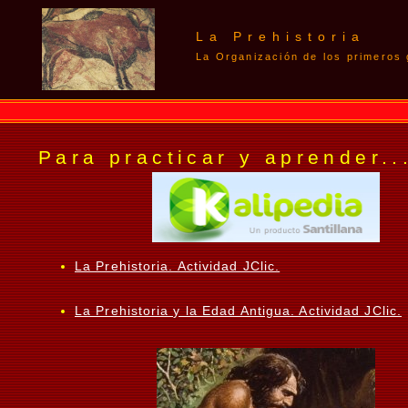
La Prehistoria
La Organización de los primeros
Para practicar y aprender..
La Prehistoria. Actividad JClic.
La Prehistoria y la Edad Antigua. Actividad JClic.