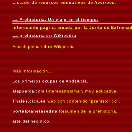
Listado de recursos educativos de Averroes.
La Prehistoria. Un viaje en el tiempo.
Interesante página creada por la Junta de Extremad
La prehistoria en Wikipedia
Enciclopedia Libre Wikipedia.
Más información...
Los primeros okupas de Andalucia.
atapuerca.com
Interesantísima y muy educativa.
Thales.cica.es
web con contenido "prehistórico".
portalplanetasedna
Resumen de la prehistoria.
arte del neolítico.