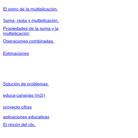
El signo de la multiplicación.
Suma, resta y multiplicación.
Propiedades de la suma y la
multiplicación
.
Operaciones combinadas.
Estimaciones
Solución de problemas.
educa-canarias (m2r)
proyecto cifras
aplicaciones educativas
El rincón del clic.