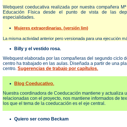
Webquest coeducativa realizada por nuestra compañera Mª 
Educación Física desde el punto de vista de las depo
especialidades.
Mujeres extraordinarias. (versión lim)
La misma actividad anterior pero versionada para una ejecución má
Billy y el vestido rosa.
Webquest elaborada por las compañeras del segundo ciclo de
centro ha trabajado en las aulas. Diseñada a partir de una pla
centro.
Sugerencias de trabajo por capítulos.
Blog Coeducativo.
Nuestra coordinadora de Coeducación mantiene y actualiza u
relacionadas con el proyecto, nos mantiene informados de texto
los que el tema de la coeducación es el eje central.
Quiero ser como Beckam