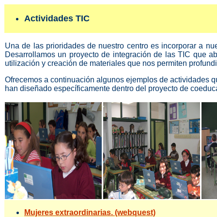
Actividades TIC
Una de las prioridades de nuestro centro es incorporar a nue
Desarrollamos un proyecto de integración de las TIC que ab
utilización y creación de materiales que nos permiten profun
Ofrecemos a continuación algunos ejemplos de actividades qu
han diseñado específicamente dentro del proyecto de coeduca
Mujeres extraordinarias. (webquest)