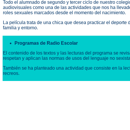
Todo el alumnado de segundo y tercer ciclo de nuestro colegi
audiovisuales como una de las actividades que nos ha llevado
roles sexuales marcados desde el momento del nacimiento.
La película trata de una chica que desea practicar el deporte 
familia y entorno.
Programas de Radio Escolar
El contenido de los textos y las lecturas del programa se rev
respetan y aplican las normas de usos del lenguaje no sexista
También se ha planteado una actividad que consiste en la lec
recreos.