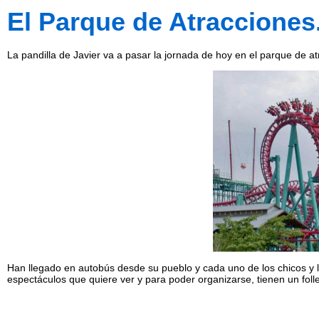
El Parque de Atracciones
La pandilla de Javier va a pasar la jornada de hoy en el parque de at
Han llegado en autobús desde su pueblo y cada uno de los chicos y l
espectáculos que quiere ver y para poder organizarse, tienen un folle