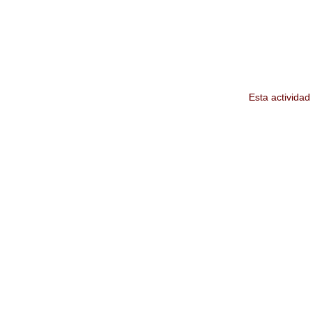
Esta actividad