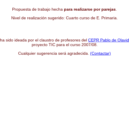
Propuesta de trabajo hecha
para realizarse por parejas
.
Nivel de realización sugerido: Cuarto curso de E. Primaria.
 ha sido ideada por el claustro de profesores del
CEPR Pablo de Olavi
proyecto TIC para el curso 2007/08.
Cualquier sugerencia será agradecida.
(Contactar)