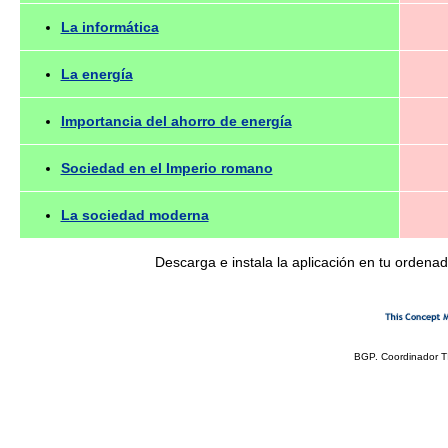
La informática
La energía
Importancia del ahorro de energía
Sociedad en el Imperio romano
La sociedad moderna
Descarga e instala la aplicación en tu orden
BGP. Coordinador T