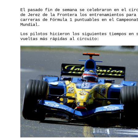
El pasado fin de semana se celebraron en el cir
de Jerez de la Frontera los entrenamientos para
carreras de Fórmula 1 puntuables en el Campeona
Mundial.
Los pilotos hicieron los siguientes tiempos en 
vueltas más rápidas al circuito: