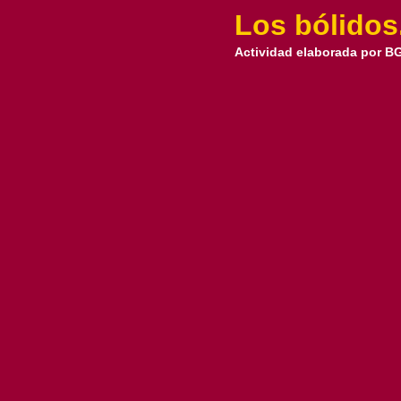
Los bólidos
Actividad elaborada por BG