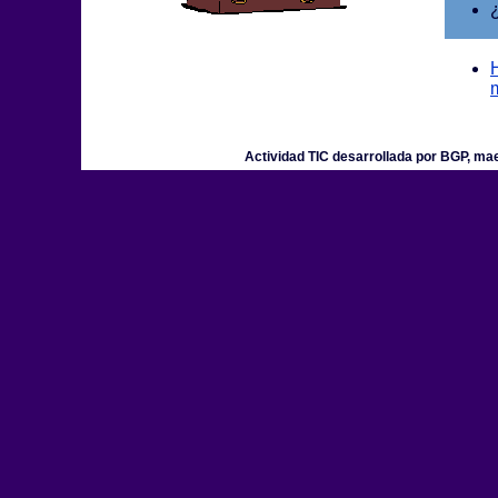
Actividad TIC desarrollada por BGP, mae