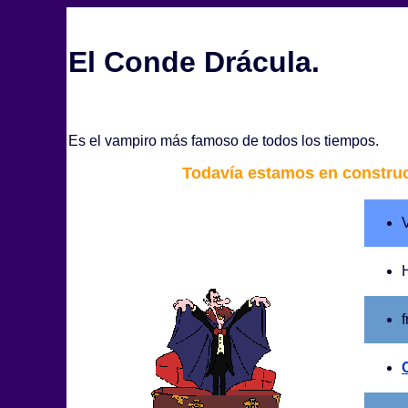
El Conde Drácula.
Es el vampiro más famoso de todos los tiempos.
Todavía estamos en construc