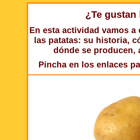
¿Te gustan l
En esta actividad vamos a
las patatas: su historia, 
dónde se producen, a
Pincha en los enlaces par