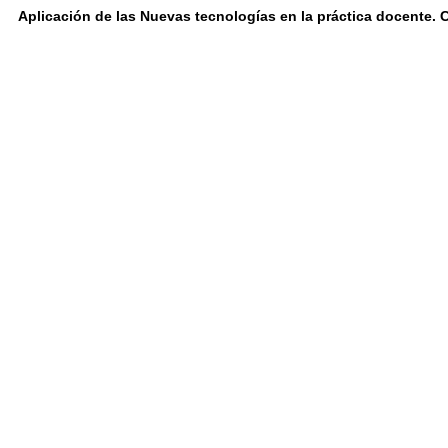
Aplicación de las Nuevas tecnologías en la práctica docente. 