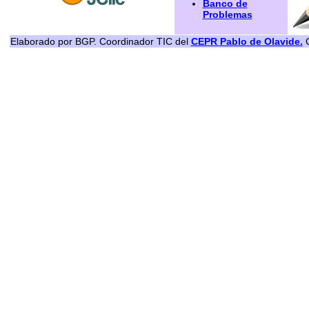
Banco de
Problemas
Elaborado por BGP. Coordinador TIC del
CEPR Pablo de Olavide.
C