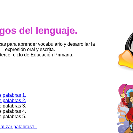
gos del lenguaje.
cas para aprender vocabulario y desarrollar la
expresión oral y escrita.
 tercer ciclo de Educación Primaria.
 palabras 1.
 palabras 2.
 palabras 3.
 palabras 4.
 palabras 5.
alizar palabras1.