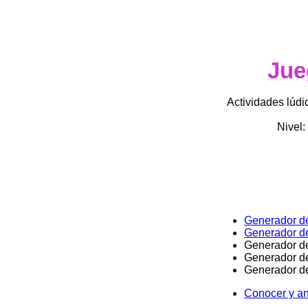
Jue
Actividades lúdi
Nivel:
Generador de
Generador de
Generador de
Generador de
Generador de
Conocer y an